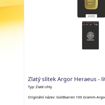
Zlatý slitek Argor Heraeus - li
Typ: Zlaté cihly
Originální název: Goldbarren 100 Gramm-Argo