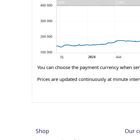
You can choose the payment currency when sen
Prices are updated continuously at minute inter
Shop
Our 