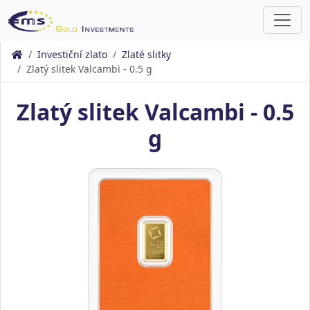
Investiční zlato
Zlaté slitky
Zlatý slitek Valcambi - 0.5 g
Zlatý slitek Valcambi - 0.5
g