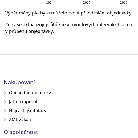
Výběr měny platby si můžete zvolit při odeslání objednávky
Ceny se aktualizují průběžně v minutových intervalech a to i
v průběhu objednávky.
Nakupování
Obchodní podmínky
Jak nakupovat
Nejčastější dotazy
AML zákon
O společnosti