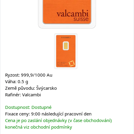
Ryzost: 999,9/1000 Au
Váha: 0.5 g
Země původu: Švýcarsko
Rafinér: Valcambi
Dostupnost: Dostupné
Fixace ceny: 9:00 následující pracovní den
Cena je po zaslání objednávky (v čase obchodování)
konečná viz obchodní podmínky