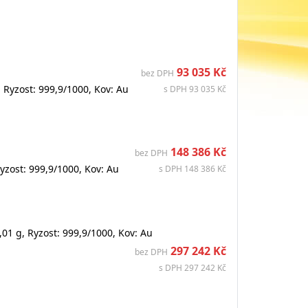
93 035 Kč
bez DPH
 Ryzost: 999,9/1000, Kov: Au
s DPH 93 035 Kč
148 386 Kč
bez DPH
zost: 999,9/1000, Kov: Au
s DPH 148 386 Kč
1 g, Ryzost: 999,9/1000, Kov: Au
297 242 Kč
bez DPH
s DPH 297 242 Kč